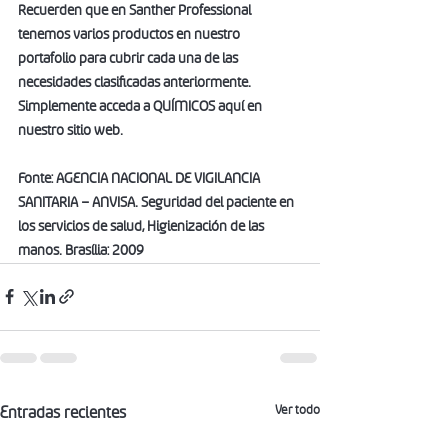
Recuerden que en Santher Professional 
tenemos varios productos en nuestro 
portafolio para cubrir cada una de las 
necesidades clasificadas anteriormente. 
Simplemente acceda a QUÍMICOS aquí en 
nuestro sitio web.
Fonte: AGENCIA NACIONAL DE VIGILANCIA 
SANITARIA – ANVISA. Seguridad del paciente en 
los servicios de salud, Higienización de las 
manos. Brasília: 2009
Ver todo
Entradas recientes