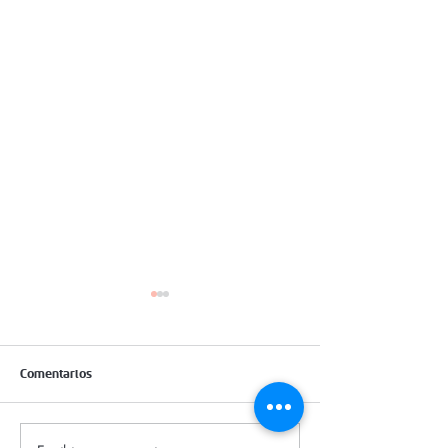
Comentarios