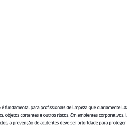
 é fundamental para profissionais de limpeza que diariamente l
, objetos cortantes e outros riscos. Em ambientes corporativos, in
ícios, a prevenção de acidentes deve ser prioridade para proteger