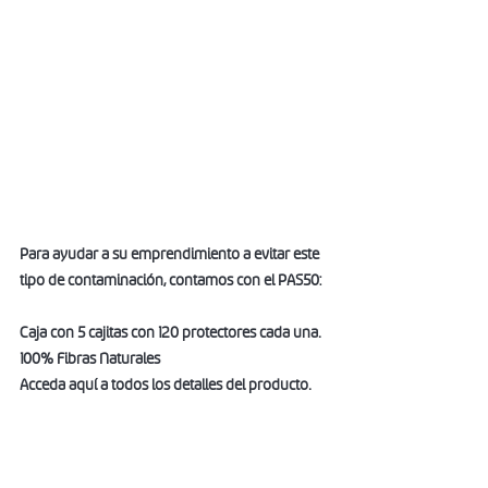
Para ayudar a su emprendimiento a evitar este 
tipo de contaminación, contamos con el PAS50:
Caja con 5 cajitas con 120 protectores cada una.
100% Fibras Naturales
Acceda aquí a todos los detalles del producto. 