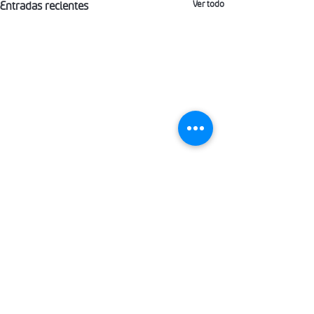
Ver todo
Entradas recientes
Comentarios