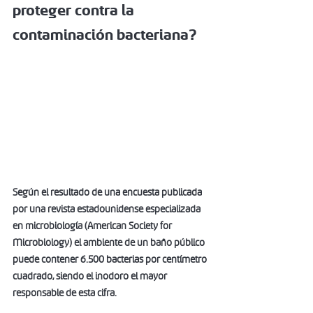
proteger contra la 
contaminación bacteriana?
Según el resultado de una encuesta publicada 
por una revista estadounidense especializada 
en microbiología (American Society for 
Microbiology) el ambiente de un baño público 
puede contener 6.500 bacterias por centímetro 
cuadrado, siendo el inodoro el mayor 
responsable de esta cifra.