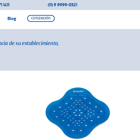
1 1411
(11) 9 9999-0321
Blog
COTIZACIÓN
cia de su establecimiento,