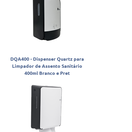
DQA400 - Dispenser Quartz para
Limpador de Assento Sanitário
400ml Branco e Pret