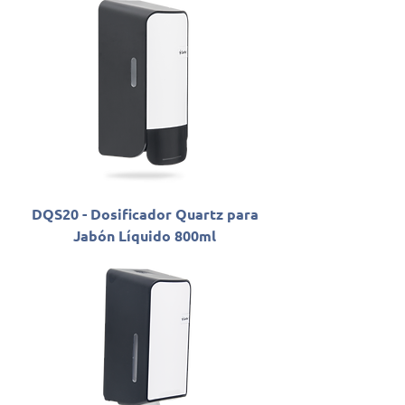
DQS20 - Dosificador Quartz para
Jabón Líquido 800ml