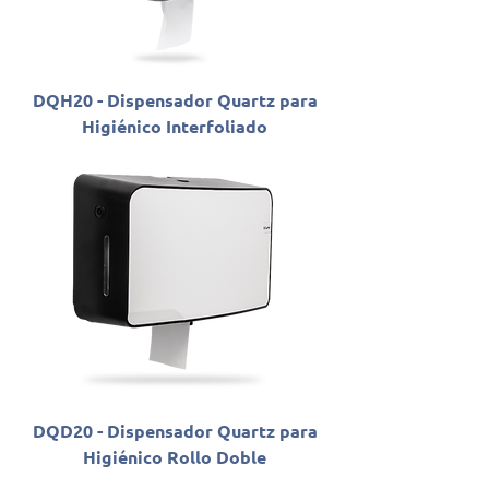
DQH20 - Dispensador Quartz para
Higiénico Interfoliado
DQD20 - Dispensador Quartz para
Higiénico Rollo Doble