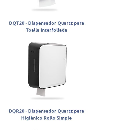
DQT20 - Dispensador Quartz para
Toalla Interfoliada
DQR20 - Dispensador Quartz para
Higiénico Rollo Simple