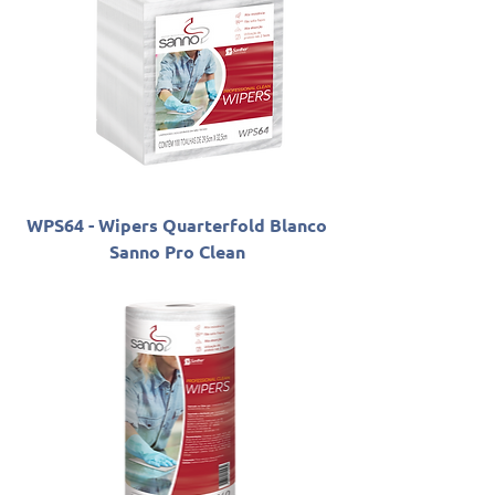
WPS64 - Wipers Quarterfold Blanco
Sanno Pro Clean