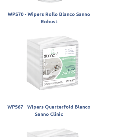
WPS70 - Wipers Rollo Blanco Sanno
Robust
WPS67 - Wipers Quarterfold Blanco
Sanno Clinic