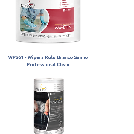
WPS61 - Wipers Rolo Branco Sanno
Professional Clean