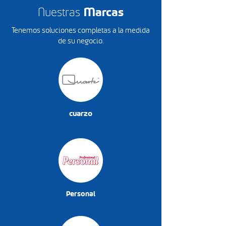
Nuestras
Marcas
Tenemos soluciones completas a la medida
de su negocio.
cuarzo
Personal