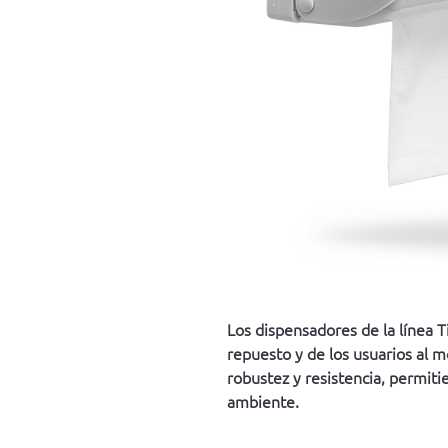
Los dispensadores de la línea T
repuesto y de los usuarios al 
robustez y resistencia, permit
ambiente.