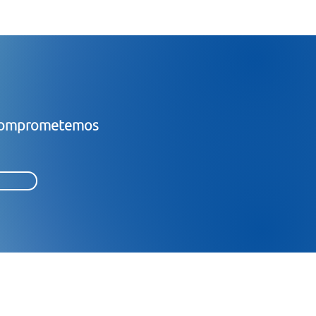
s comprometemos