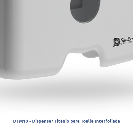
DTM10 - Dispenser Titanio para Toalla Interfoliada