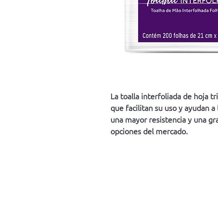
La toalla interfoliada de hoja t
que facilitan su uso y ayudan a
una mayor resistencia y una gra
opciones del mercado.