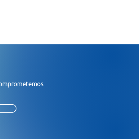
s comprometemos