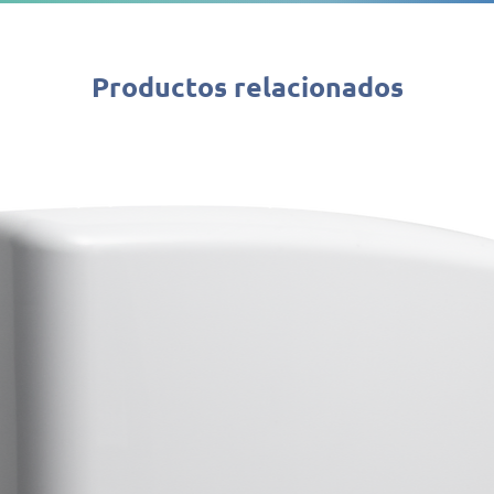
Productos relacionados