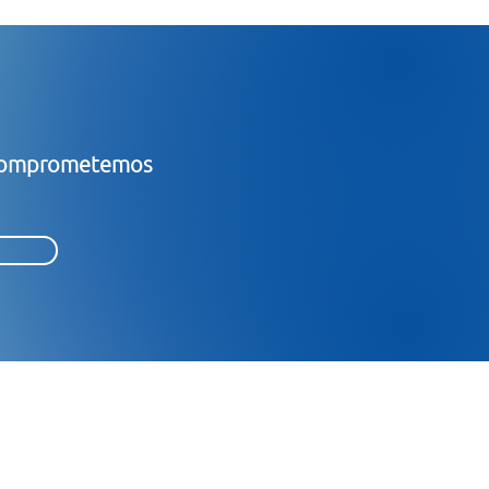
s comprometemos