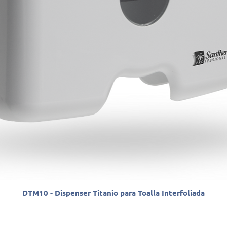
DTM10 - Dispenser Titanio para Toalla Interfoliada