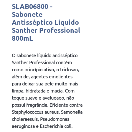
SLAB06800 -
Sabonete
Antisséptico Líquido
Santher Professional
800mL
O sabonete líquido antisséptico
Santher Professional contém
como princípio ativo, o triclosan,
além de, agentes emolientes
para deixar sua pele muito mais
limpa, hidratada e macia. Com
toque suave e aveludado, não
possui fragrância. Eficiente contra
Staphylococcus aureus, Samonella
choleraesuis, Pseudomonas
aeruginosa e Escherichia coli.