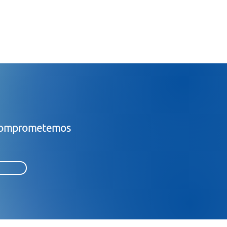
s comprometemos