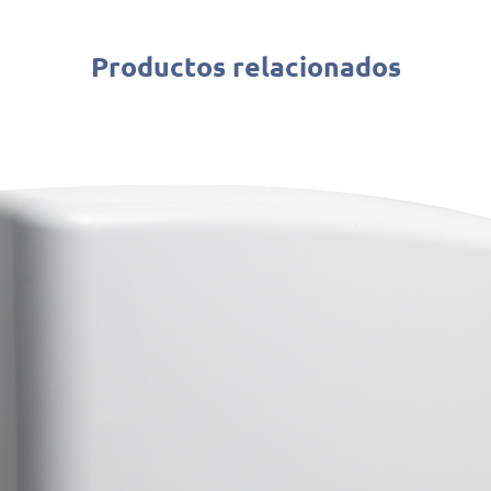
Productos relacionados