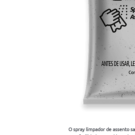
O spray limpador de assento sa