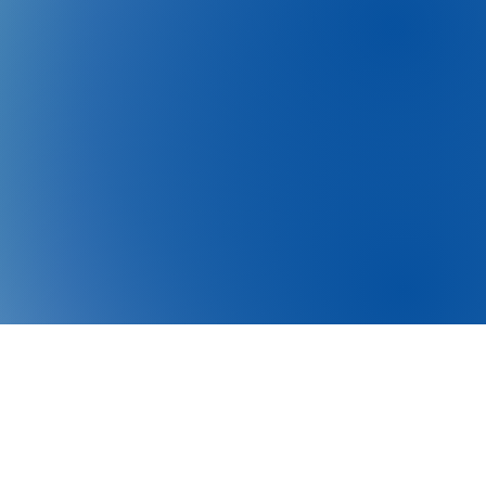
s comprometemos