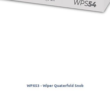
WPX53 - Wiper Quaterfold Snob