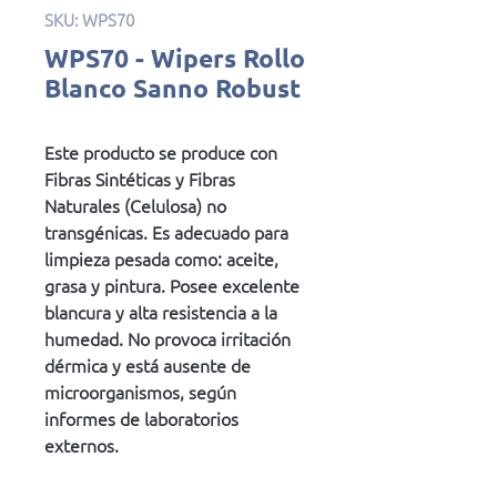
SKU: WPS70
WPS70 - Wipers Rollo
Blanco Sanno Robust
Este producto se produce con
Fibras Sintéticas y Fibras
Naturales (Celulosa) no
transgénicas. Es adecuado para
limpieza pesada como: aceite,
grasa y pintura. Posee excelente
blancura y alta resistencia a la
humedad. No provoca irritación
dérmica y está ausente de
microorganismos, según
informes de laboratorios
externos.