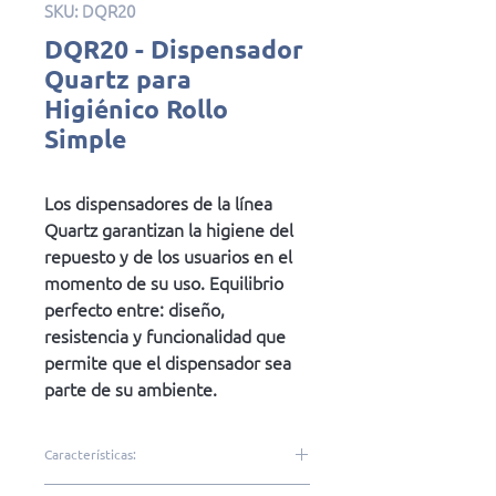
SKU: DQR20
DQR20 - Dispensador
Quartz para
Higiénico Rollo
Simple
Los dispensadores de la línea
Quartz garantizan la higiene del
repuesto y de los usuarios en el
momento de su uso. Equilibrio
perfecto entre: diseño,
resistencia y funcionalidad que
permite que el dispensador sea
parte de su ambiente.
Características: