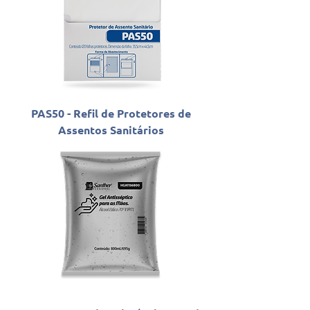
PAS50 - Refil de Protetores de
Assentos Sanitários