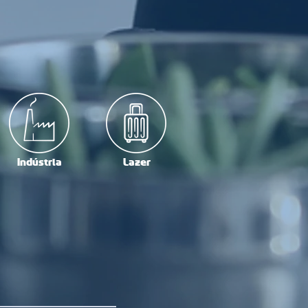
Indústria
Lazer