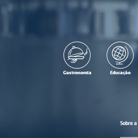
Gastronomia
Educação
Sobre a