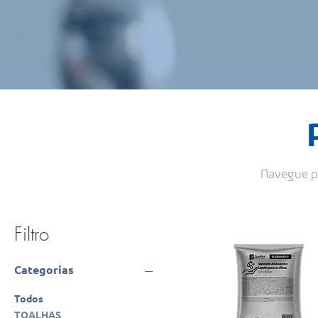
Navegue pe
Filtro
Categorias
Todos
TOALHAS