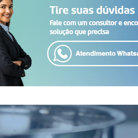
Tire suas dúvidas
Fale com um consultor e enco
solução que precisa
Atendimento Whats