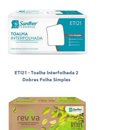
ETI21 - Toalha Interfolhada 2
Dobras Folha Simples