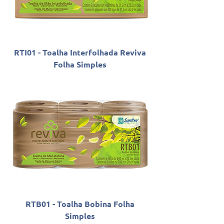
RTI01 - Toalha Interfolhada Reviva
Folha Simples
RTB01 - Toalha Bobina Folha
Simples