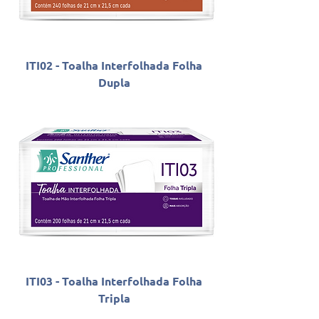
ITI02 - Toalha Interfolhada Folha
Dupla
ITI03 - Toalha Interfolhada Folha
Tripla