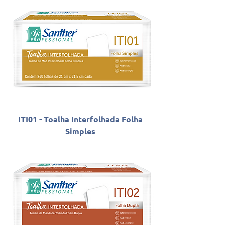
ITI01 - Toalha Interfolhada Folha
Simples