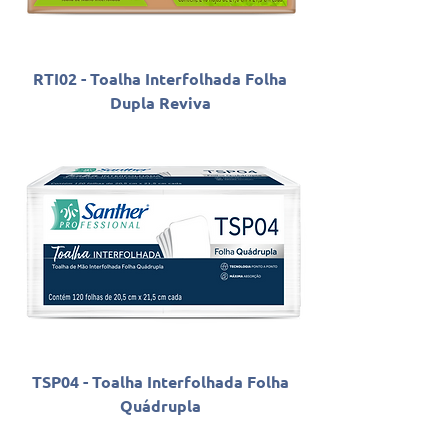
RTI02 - Toalha Interfolhada Folha
Dupla Reviva
TSP04 - Toalha Interfolhada Folha
Quádrupla