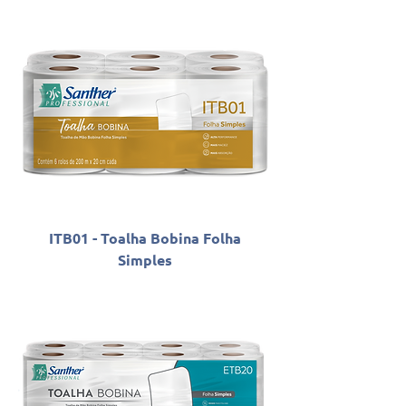
ITB01 - Toalha Bobina Folha
Simples