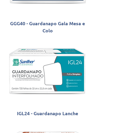
GGG40 - Guardanapo Gala Mesa e
Colo
IGL24 - Guardanapo Lanche