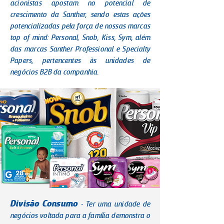
acionistas apostam no potencial de
crescimento da Santher, sendo estas ações
potencializadas pela força de nossas marcas
top of mind: Personal, Snob, Kiss, Sym, além
das marcas Santher Professional e Specialty
Papers, pertencentes às unidades de
negócios B2B da companhia.
Divisão Consumo
- Ter uma unidade de
negócios voltada para a família demonstra o