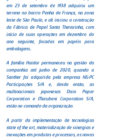
em 23 de setembro de 1938 adquiriu um
terreno no bairro Penha de França, na zona
leste de São Paulo, e ali iniciou a construção
da Fábrica de Papel Santa Therezinha, com
início de suas operações em dezembro do
ano seguinte, focadas em papéis para
embalagens..
A família Haidar permaneceu na gestão da
companhia até junho de 2020, quando a
Santher foi adquirida pela empresa H&PC
Participações S/A e, desde então, as
multinacionais japonesas Daio Paper
Corporation e Marubeni Corporation S/A,
estão no comando da organização.
A partir da implementação de tecnologias
state of the art, materialização de sinergias e
inovações em produtos e processos, os novos