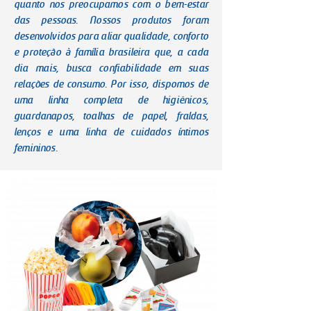
quanto nos preocupamos com o bem-estar
das pessoas. Nossos produtos foram
desenvolvidos para aliar qualidade, conforto
e proteção à família brasileira que, a cada
dia mais, busca confiabilidade em suas
relações de consumo. Por isso, dispomos de
uma linha completa de higiênicos,
guardanapos, toalhas de papel, fraldas,
lenços e uma linha de cuidados íntimos
femininos.