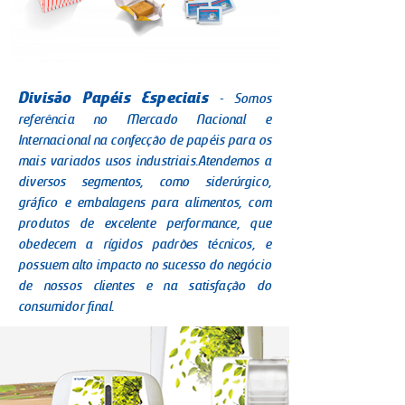
Divisão Papéis Especiais
- Somos
referência no Mercado Nacional e
Internacional na confecção de papéis para os
mais variados usos industriais.Atendemos a
diversos segmentos, como siderúrgico,
gráfico e embalagens para alimentos, com
produtos de excelente performance, que
obedecem a rígidos padrões técnicos, e
possuem alto impacto no sucesso do negócio
de nossos clientes e na satisfação do
consumidor final.