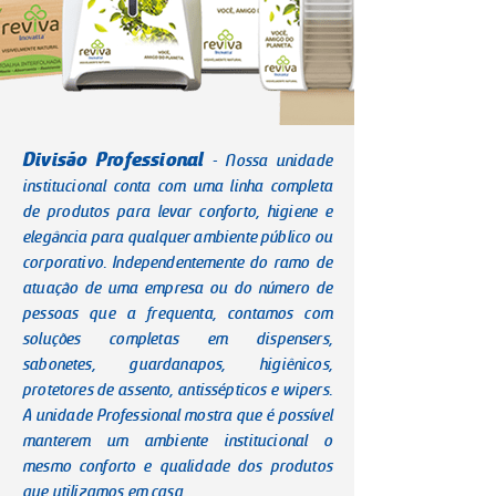
Divisão Professional
- Nossa unidade
institucional conta com uma linha completa
de produtos para levar conforto, higiene e
elegância para qualquer ambiente público ou
corporativo. Independentemente do ramo de
atuação de uma empresa ou do número de
pessoas que a frequenta, contamos com
soluções completas em dispensers,
sabonetes, guardanapos, higiênicos,
protetores de assento, antissépticos e wipers.
A unidade Professional mostra que é possível
manterem um ambiente institucional o
mesmo conforto e qualidade dos produtos
que utilizamos em casa.