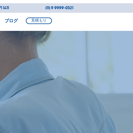
1 1411
(11) 9 9999-0321
ブログ
見積もり