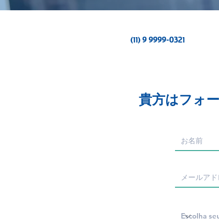
(11) 9 9999-0321
貴方はフォ