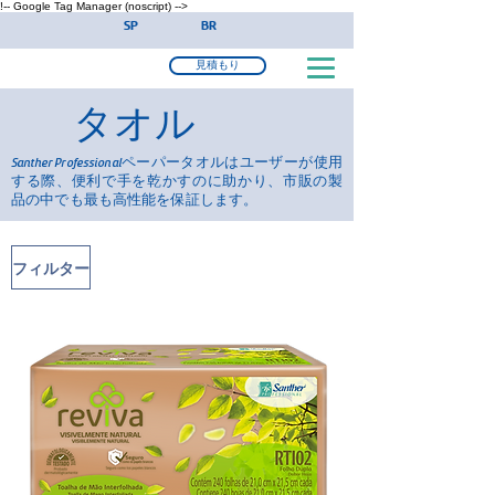
!-- Google Tag Manager (noscript) -->
SP
BR
見積もり
タオル
Santher Professionalペーパータオルはユーザーが使用
する際、便利で手を乾かすのに助かり、市販の製
品の中でも最も高性能を保証します。
フィルター