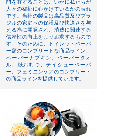
門を有することは、いかに私たちが
人々の福祉に心がけているかの表れ
です。当社の製品は高品質及びブラ
ジルの家庭への保護及び快適さを与
える為に開発され、消費に関連する
信頼性の向上をより追求するもので
す。そのために、トイレットペーパ
ー類のコンプリートな商品ライン、
ペーパーナプキン、ペーパータオ
ル、紙おむつ、テイシューペーパ
ー、フェミニンケアのコンプリート
の商品ラインを提供しています。