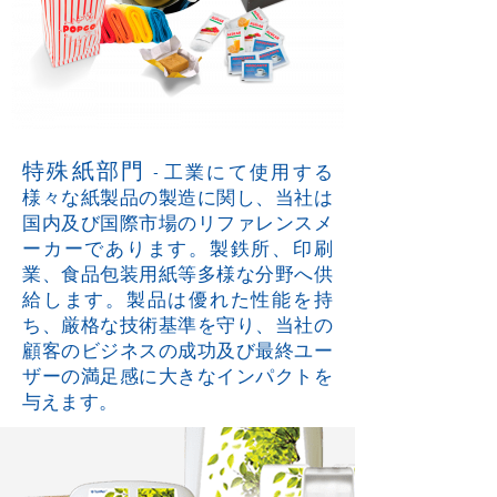
特殊紙部門
- 工業にて使用する
様々な紙製品の製造に関し、当社は
国内及び国際市場のリファレンスメ
ーカーであります。製鉄所、印刷
業、食品包装用紙等多様な分野へ供
給します。製品は優れた性能を持
ち、厳格な技術基準を守り、当社の
顧客のビジネスの成功及び最終ユー
ザーの満足感に大きなインパクトを
与えます。