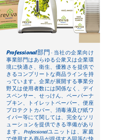
Professional部門
- 当社の企業向け
事業部門はあらゆる公衆又は企業環
境に快適さ、衛生、優雅さを提供で
きるコンプリートな商品ラインを持
っています。企業が展開する事業分
野又は使用者数には関係なく、デイ
スペンサー、せっけん、ペーパーナ
プキン、トイレットペーパー、便座
プロテクトカバー、消毒液及び紙ワ
イパー等にて関しては、完全なソリ
ューションを提供できる準備があり
ます。Professionalユニットは、家庭
で使用する商品が提供する同等な快