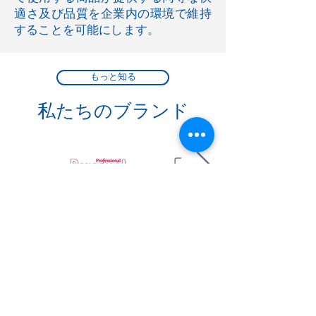
適さ及び品質を企業内の環境で維持
することを可能にします。
もっと知る
私たちのブランド
疑問を明らかに
して下さい
コンサルタントに相談して必
要な解決策を見つけて下さい