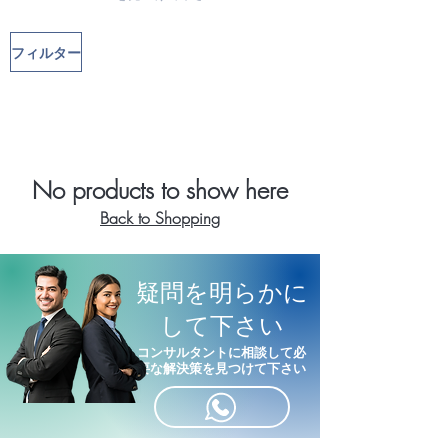
フィルター
No products to show here
Back to Shopping
疑問を明らかに
して下さい
コンサルタントに相談して必
要な解決策を見つけて下さい