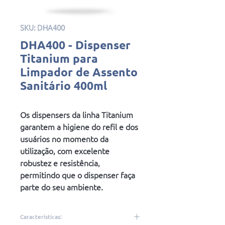
SKU: DHA400
DHA400 - Dispenser
Titanium para
Limpador de Assento
Sanitário 400ml
Os dispensers da linha Titanium
garantem a higiene do refil e dos
usuários no momento da
utilização, com excelente
robustez e resistência,
permitindo que o dispenser faça
parte do seu ambiente.
Características: