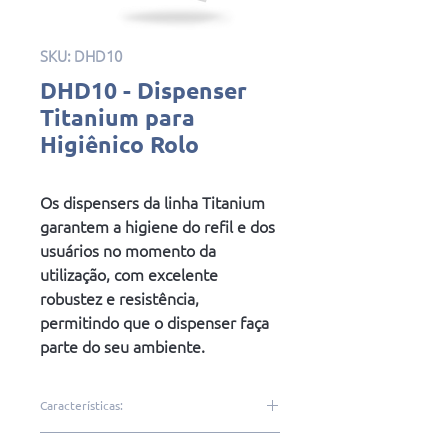
SKU: DHD10
DHD10 - Dispenser
Titanium para
Higiênico Rolo
Os dispensers da linha Titanium
garantem a higiene do refil e dos
usuários no momento da
utilização, com excelente
robustez e resistência,
permitindo que o dispenser faça
parte do seu ambiente.
Características:
Mais qualidade e resistência