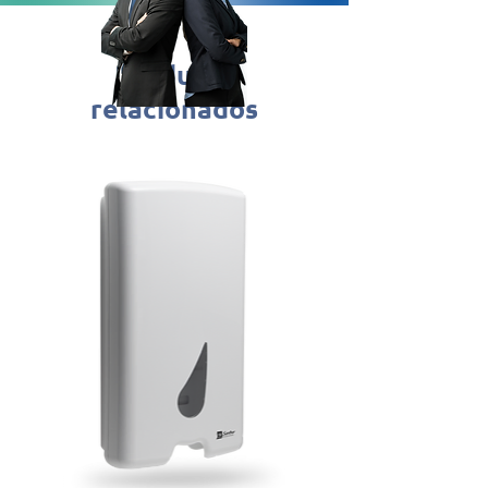
Produtos
relacionados