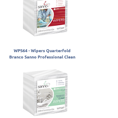
WPS64 - Wipers Quarterfold
Branco Sanno Professional Clean