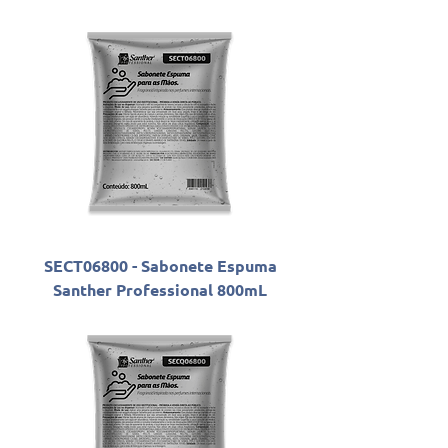
SECT06800 - Sabonete Espuma
Santher Professional 800mL