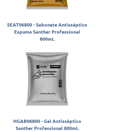
SEAT06800 - Sabonete Antisséptico
Espuma Santher Professional
800mL
HGAB06800 - Gel Antisséptico
Santher Professional 800mL