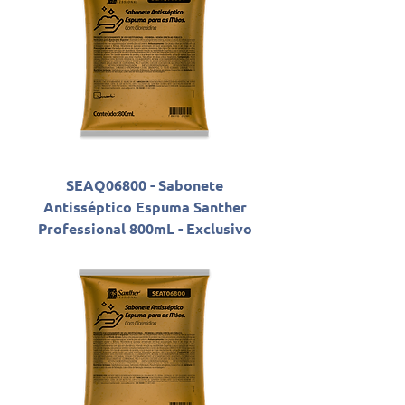
SEAQ06800 - Sabonete
Antisséptico Espuma Santher
Professional 800mL - Exclusivo