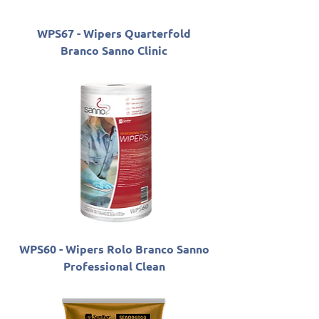
WPS67 - Wipers Quarterfold
Branco Sanno Clinic
WPS60 - Wipers Rolo Branco Sanno
Professional Clean