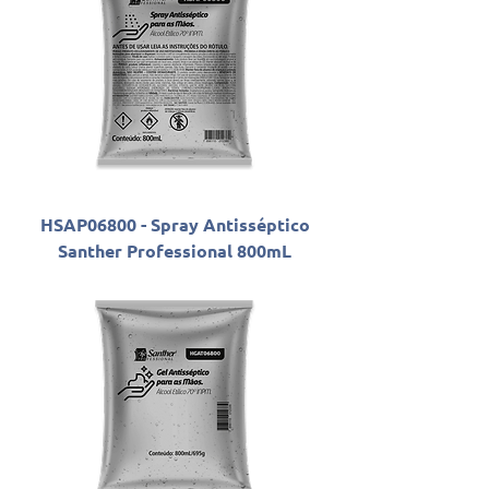
HSAP06800 - Spray Antisséptico
Santher Professional 800mL