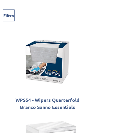
Filtro
WPS54 - Wipers Quarterfold
Branco Sanno Essentials