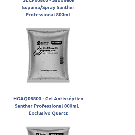
Espuma/Spray Santher
Professional 800mL
HGAQ06800 - Gel Antisséptico
Santher Professional 800mL -
Exclusivo Quartz