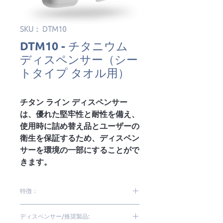
SKU： DTM10
DTM10 - チタニウム
ディスペンサー（シー
トタイプ タオル用）
チタン ライン ディスペンサー
は、優れた堅牢性と耐性を備え、
使用時に詰め替え品とユーザーの
衛生を保証するため、ディスペン
サーを環境の一部にすることがで
きます。
特徴：
最大1000枚の収納が可能
ディスペンサー/推奨製品:
堅牢でエレガントなデザイン