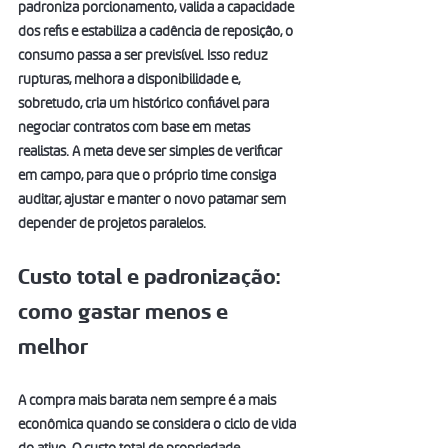
padroniza porcionamento, valida a capacidade 
dos refis e estabiliza a cadência de reposição, o 
consumo passa a ser previsível. Isso reduz 
rupturas, melhora a disponibilidade e, 
sobretudo, cria um histórico confiável para 
negociar contratos com base em metas 
realistas. A meta deve ser simples de verificar 
em campo, para que o próprio time consiga 
auditar, ajustar e manter o novo patamar sem 
depender de projetos paralelos.
Custo total e padronização: 
como gastar menos e 
melhor
A compra mais barata nem sempre é a mais 
econômica quando se considera o ciclo de vida 