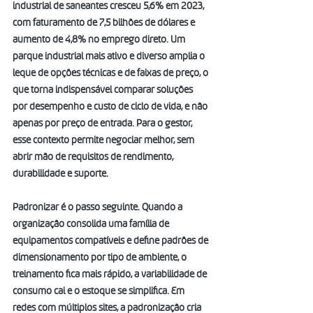
industrial de saneantes cresceu 5,6% em 2023, 
com faturamento de 7,5 bilhões de dólares e 
aumento de 4,8% no emprego direto. Um 
parque industrial mais ativo e diverso amplia o 
leque de opções técnicas e de faixas de preço, o 
que torna indispensável comparar soluções 
por desempenho e custo de ciclo de vida, e não 
apenas por preço de entrada. Para o gestor, 
esse contexto permite negociar melhor, sem 
abrir mão de requisitos de rendimento, 
durabilidade e suporte.
Padronizar é o passo seguinte. Quando a 
organização consolida uma família de 
equipamentos compatíveis e define padrões de 
dimensionamento por tipo de ambiente, o 
treinamento fica mais rápido, a variabilidade de 
consumo cai e o estoque se simplifica. Em 
redes com múltiplos sites, a padronização cria 