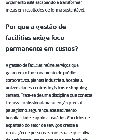
orçamento está escapando e transformar 
metas em resultados de forma sustentável.
Por que a gestão de 
facilities exige foco 
permanente em custos?
A gestão de facilities reúne serviços que 
garantem o funcionamento de prédios 
corporativos, plantas industriais, hospitais, 
universidades, centros logísticos e shopping 
centers. Trata-se de uma disciplina que conecta 
limpeza profissional, manutenção predial, 
paisagismo, segurança, abastecimento, 
hospitalidade e apoio a usuários. Em ciclos de 
expansão do setor de serviços, cresce a 
circulação de pessoas e, com ela, a expectativa 