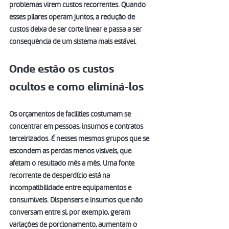
problemas virem custos recorrentes. Quando 
esses pilares operam juntos, a redução de 
custos deixa de ser corte linear e passa a ser 
consequência de um sistema mais estável.
Onde estão os custos 
ocultos e como eliminá-los
Os orçamentos de facilities costumam se 
concentrar em pessoas, insumos e contratos 
terceirizados. É nesses mesmos grupos que se 
escondem as perdas menos visíveis, que 
afetam o resultado mês a mês. Uma fonte 
recorrente de desperdício está na 
incompatibilidade entre equipamentos e 
consumíveis. Dispensers e insumos que não 
conversam entre si, por exemplo, geram 
variações de porcionamento, aumentam o 