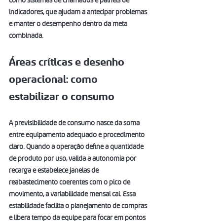
como sistemas de chamados e painéis de 
indicadores, que ajudam a antecipar problemas 
e manter o desempenho dentro da meta 
combinada.
Áreas críticas e desenho 
operacional: como 
estabilizar o consumo
A previsibilidade de consumo nasce da soma 
entre equipamento adequado e procedimento 
claro. Quando a operação define a quantidade 
de produto por uso, valida a autonomia por 
recarga e estabelece janelas de 
reabastecimento coerentes com o pico de 
movimento, a variabilidade mensal cai. Essa 
estabilidade facilita o planejamento de compras 
e libera tempo da equipe para focar em pontos 