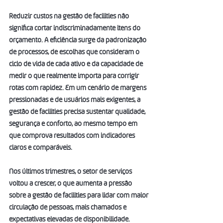
Reduzir custos na gestão de facilities não 
significa cortar indiscriminadamente itens do 
orçamento. A eficiência surge da padronização 
de processos, de escolhas que consideram o 
ciclo de vida de cada ativo e da capacidade de 
medir o que realmente importa para corrigir 
rotas com rapidez. Em um cenário de margens 
pressionadas e de usuários mais exigentes, a 
gestão de facilities precisa sustentar qualidade, 
segurança e conforto, ao mesmo tempo em 
que comprova resultados com indicadores 
claros e comparáveis.
Nos últimos trimestres, o setor de serviços 
voltou a crescer, o que aumenta a pressão 
sobre a gestão de facilities para lidar com maior 
circulação de pessoas, mais chamados e 
expectativas elevadas de disponibilidade. 