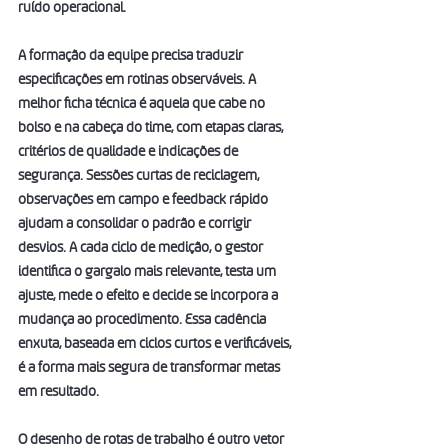
ruído operacional.
A formação da equipe precisa traduzir 
especificações em rotinas observáveis. A 
melhor ficha técnica é aquela que cabe no 
bolso e na cabeça do time, com etapas claras, 
critérios de qualidade e indicações de 
segurança. Sessões curtas de reciclagem, 
observações em campo e feedback rápido 
ajudam a consolidar o padrão e corrigir 
desvios. A cada ciclo de medição, o gestor 
identifica o gargalo mais relevante, testa um 
ajuste, mede o efeito e decide se incorpora a 
mudança ao procedimento. Essa cadência 
enxuta, baseada em ciclos curtos e verificáveis, 
é a forma mais segura de transformar metas 
em resultado.
O desenho de rotas de trabalho é outro vetor 