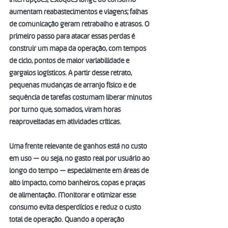
aumentam reabastecimentos e viagens; falhas 
de comunicação geram retrabalho e atrasos. O 
primeiro passo para atacar essas perdas é 
construir um mapa da operação, com tempos 
de ciclo, pontos de maior variabilidade e 
gargalos logísticos. A partir desse retrato, 
pequenas mudanças de arranjo físico e de 
sequência de tarefas costumam liberar minutos 
por turno que, somados, viram horas 
reaproveitadas em atividades críticas.
Uma frente relevante de ganhos está no custo 
em uso — ou seja, no gasto real por usuário ao 
longo do tempo — especialmente em áreas de 
alto impacto, como banheiros, copas e praças 
de alimentação. Monitorar e otimizar esse 
consumo evita desperdícios e reduz o custo 
total de operação. Quando a operação 