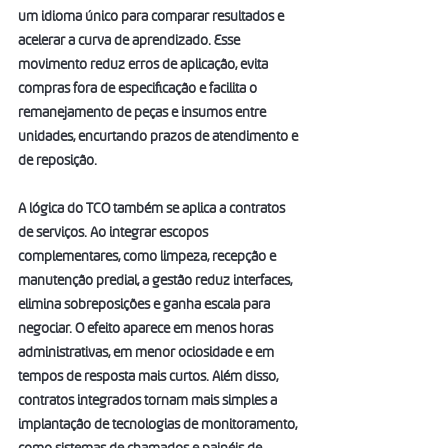
um idioma único para comparar resultados e 
acelerar a curva de aprendizado. Esse 
movimento reduz erros de aplicação, evita 
compras fora de especificação e facilita o 
remanejamento de peças e insumos entre 
unidades, encurtando prazos de atendimento e 
de reposição.
A lógica do TCO também se aplica a contratos 
de serviços. Ao integrar escopos 
complementares, como limpeza, recepção e 
manutenção predial, a gestão reduz interfaces, 
elimina sobreposições e ganha escala para 
negociar. O efeito aparece em menos horas 
administrativas, em menor ociosidade e em 
tempos de resposta mais curtos. Além disso, 
contratos integrados tornam mais simples a 
implantação de tecnologias de monitoramento, 