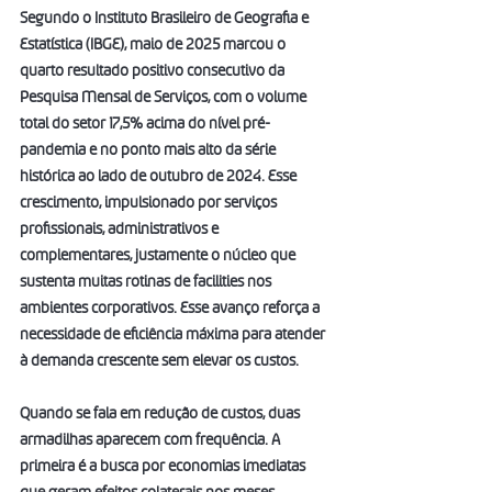
Segundo o Instituto Brasileiro de Geografia e 
Estatística (IBGE), maio de 2025 marcou o 
quarto resultado positivo consecutivo da 
Pesquisa Mensal de Serviços, com o volume 
total do setor 17,5% acima do nível pré-
pandemia e no ponto mais alto da série 
histórica ao lado de outubro de 2024. Esse 
crescimento, impulsionado por serviços 
profissionais, administrativos e 
complementares, justamente o núcleo que 
sustenta muitas rotinas de facilities nos 
ambientes corporativos. Esse avanço reforça a 
necessidade de eficiência máxima para atender 
à demanda crescente sem elevar os custos.
Quando se fala em redução de custos, duas 
armadilhas aparecem com frequência. A 
primeira é a busca por economias imediatas 