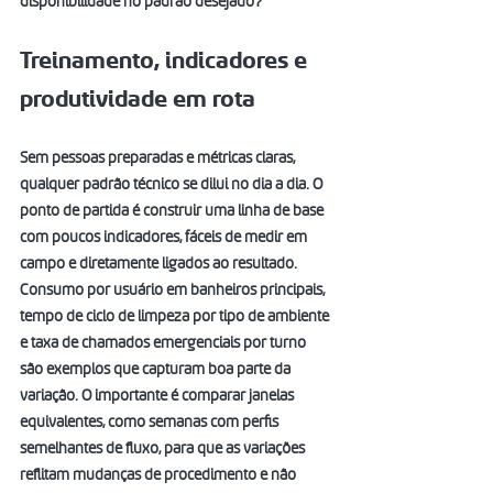
disponibilidade no padrão desejado?
Treinamento, indicadores e 
produtividade em rota
Sem pessoas preparadas e métricas claras, 
qualquer padrão técnico se dilui no dia a dia. O 
ponto de partida é construir uma linha de base 
com poucos indicadores, fáceis de medir em 
campo e diretamente ligados ao resultado. 
Consumo por usuário em banheiros principais, 
tempo de ciclo de limpeza por tipo de ambiente 
e taxa de chamados emergenciais por turno 
são exemplos que capturam boa parte da 
variação. O importante é comparar janelas 
equivalentes, como semanas com perfis 
semelhantes de fluxo, para que as variações 
reflitam mudanças de procedimento e não 