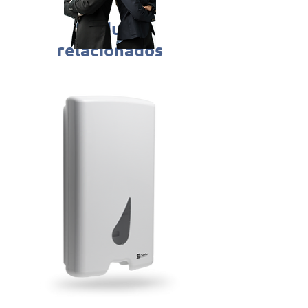
Produtos
relacionados