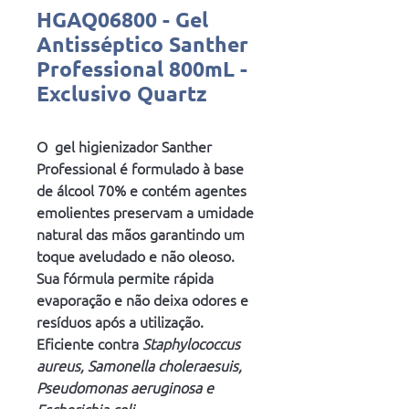
HGAQ06800 - Gel
Antisséptico Santher
Professional 800mL -
Exclusivo Quartz
O gel higienizador Santher
Professional é formulado à base
de álcool 70% e contém agentes
emolientes preservam a umidade
natural das mãos garantindo um
toque aveludado e não oleoso.
Sua fórmula permite rápida
evaporação e não deixa odores e
resíduos após a utilização.
Eficiente contra
Staphylococcus
aureus, Samonella choleraesuis,
Pseudomonas aeruginosa e