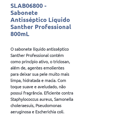
SLAB06800 -
Sabonete
Antisséptico Líquido
Santher Professional
800mL
O sabonete líquido antisséptico
Santher Professional contém
como princípio ativo, o triclosan,
além de, agentes emolientes
para deixar sua pele muito mais
limpa, hidratada e macia. Com
toque suave e aveludado, não
possui fragrância. Eficiente contra
Staphylococcus aureus, Samonella
choleraesuis, Pseudomonas
aeruginosa e Escherichia coli.