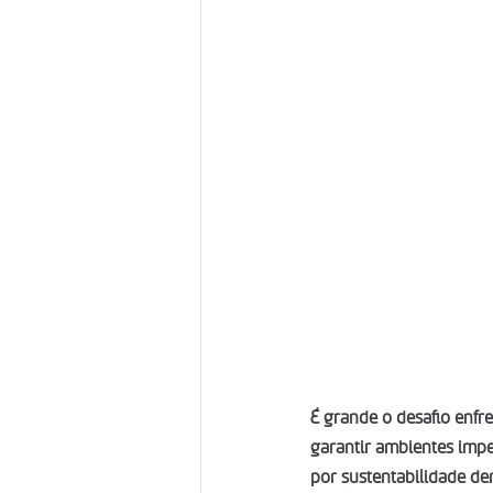
É grande o desafio enfr
garantir ambientes impe
por sustentabilidade de